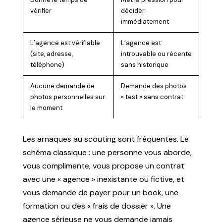
vérifier
décider
immédiatement
L’agence est vérifiable
L’agence est
(site, adresse,
introuvable ou récente
téléphone)
sans historique
Aucune demande de
Demande des photos
photos personnelles sur
« test » sans contrat
le moment
Les arnaques au scouting sont fréquentes. Le
schéma classique : une personne vous aborde,
vous complimente, vous propose un contrat
avec une « agence » inexistante ou fictive, et
vous demande de payer pour un book, une
formation ou des « frais de dossier ». Une
agence sérieuse ne vous demande jamais