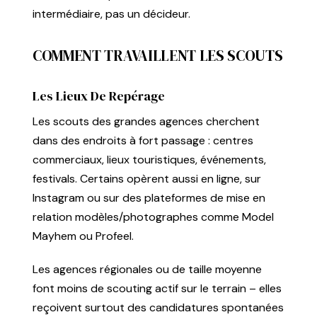
intermédiaire, pas un décideur.
COMMENT TRAVAILLENT LES SCOUTS
Les Lieux De Repérage
Les scouts des grandes agences cherchent
dans des endroits à fort passage : centres
commerciaux, lieux touristiques, événements,
festivals. Certains opèrent aussi en ligne, sur
Instagram ou sur des plateformes de mise en
relation modèles/photographes comme Model
Mayhem ou Profeel.
Les agences régionales ou de taille moyenne
font moins de scouting actif sur le terrain – elles
reçoivent surtout des candidatures spontanées