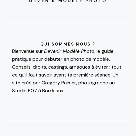
DEVENIR MODÈLE PHOTO
QUI SOMMES NOUS ?
Bienvenue sur
Devenir Modèle Photo
, le guide
pratique pour débuter en photo de modèle.
Conseils, droits, castings, arnaques à éviter : tout
ce qu'il faut savoir avant ta première séance. Un
site créé par
Gregory Palmer
, photographe au
Studio B07 à Bordeaux.