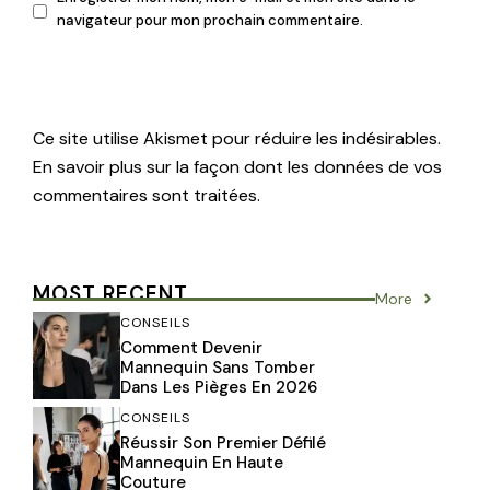
navigateur pour mon prochain commentaire.
Ce site utilise Akismet pour réduire les indésirables.
En savoir plus sur la façon dont les données de vos
commentaires sont traitées
.
MOST RECENT
More
CONSEILS
Comment Devenir
Mannequin Sans Tomber
Dans Les Pièges En 2026
CONSEILS
Réussir Son Premier Défilé
Mannequin En Haute
Couture