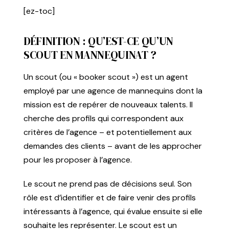
[ez-toc]
DÉFINITION : QU’EST-CE QU’UN
SCOUT EN MANNEQUINAT ?
Un scout (ou « booker scout ») est un agent
employé par une agence de mannequins dont la
mission est de repérer de nouveaux talents. Il
cherche des profils qui correspondent aux
critères de l’agence – et potentiellement aux
demandes des clients – avant de les approcher
pour les proposer à l’agence.
Le scout ne prend pas de décisions seul. Son
rôle est d’identifier et de faire venir des profils
intéressants à l’agence, qui évalue ensuite si elle
souhaite les représenter. Le scout est un