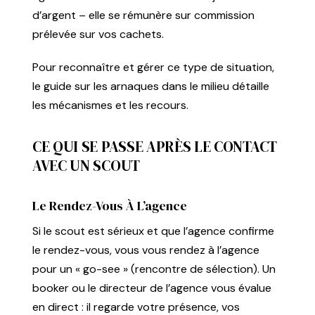
d’argent – elle se rémunère sur commission
prélevée sur vos cachets.
Pour reconnaître et gérer ce type de situation,
le
guide sur les arnaques dans le milieu
détaille
les mécanismes et les recours.
CE QUI SE PASSE APRÈS LE CONTACT
AVEC UN SCOUT
Le Rendez-Vous À L’agence
Si le scout est sérieux et que l’agence confirme
le rendez-vous, vous vous rendez à l’agence
pour un « go-see » (rencontre de sélection). Un
booker ou le directeur de l’agence vous évalue
en direct : il regarde votre présence, vos