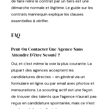
de faire relire le contrat par un tiers est une
démarche normale et légitime. Le
guide sur les
contrats mannequin
explique les clauses
essentielles à vérifier.
FAQ
Peut-On Contacter Une Agence Sans
Attendre D’être Scouté ?
Oui, et c’est même la voie la plus courante. La
plupart des agences acceptent les
candidatures directes – en général via un
formulaire en ligne ou par email avec photos et
mensurations. Le scouting actif est une façon
de trouver des talents que l’agence n’aurait pas
reçus en candidature spontanée, mais ce n’est