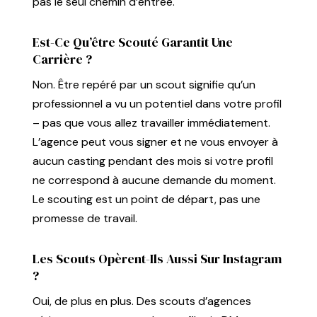
pas le seul chemin d’entrée.
Est-Ce Qu’être Scouté Garantit Une
Carrière ?
Non. Être repéré par un scout signifie qu’un
professionnel a vu un potentiel dans votre profil
– pas que vous allez travailler immédiatement.
L’agence peut vous signer et ne vous envoyer à
aucun casting pendant des mois si votre profil
ne correspond à aucune demande du moment.
Le scouting est un point de départ, pas une
promesse de travail.
Les Scouts Opèrent-Ils Aussi Sur Instagram
?
Oui, de plus en plus. Des scouts d’agences