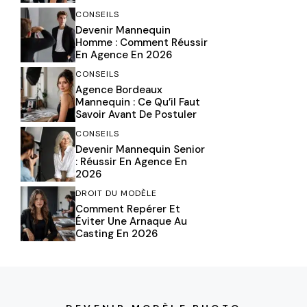
CONSEILS
Devenir Mannequin
Homme : Comment Réussir
En Agence En 2026
CONSEILS
Agence Bordeaux
Mannequin : Ce Qu’il Faut
Savoir Avant De Postuler
CONSEILS
Devenir Mannequin Senior
: Réussir En Agence En
2026
DROIT DU MODÈLE
Comment Repérer Et
Éviter Une Arnaque Au
Casting En 2026