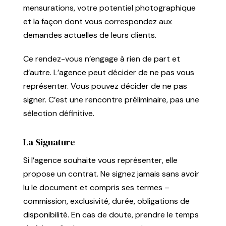
mensurations, votre potentiel photographique
et la façon dont vous correspondez aux
demandes actuelles de leurs clients.
Ce rendez-vous n’engage à rien de part et
d’autre. L’agence peut décider de ne pas vous
représenter. Vous pouvez décider de ne pas
signer. C’est une rencontre préliminaire, pas une
sélection définitive.
La Signature
Si l’agence souhaite vous représenter, elle
propose un contrat. Ne signez jamais sans avoir
lu le document et compris ses termes –
commission, exclusivité, durée, obligations de
disponibilité. En cas de doute, prendre le temps