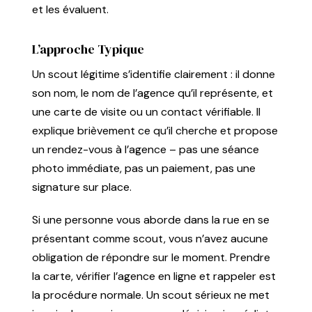
et les évaluent.
L’approche Typique
Un scout légitime s’identifie clairement : il donne
son nom, le nom de l’agence qu’il représente, et
une carte de visite ou un contact vérifiable. Il
explique brièvement ce qu’il cherche et propose
un rendez-vous à l’agence – pas une séance
photo immédiate, pas un paiement, pas une
signature sur place.
Si une personne vous aborde dans la rue en se
présentant comme scout, vous n’avez aucune
obligation de répondre sur le moment. Prendre
la carte, vérifier l’agence en ligne et rappeler est
la procédure normale. Un scout sérieux ne met